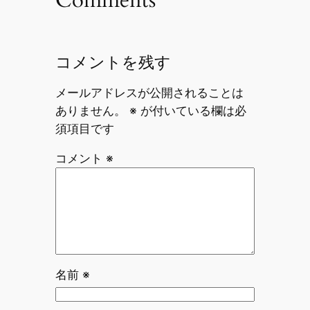
Comments
コメントを残す
メールアドレスが公開されることは
ありません。
※
が付いている欄は必
須項目です
コメント
※
名前
※