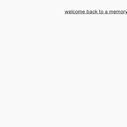
welcome back to a memory