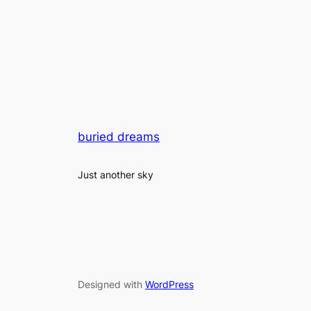
buried dreams
Just another sky
Designed with
WordPress