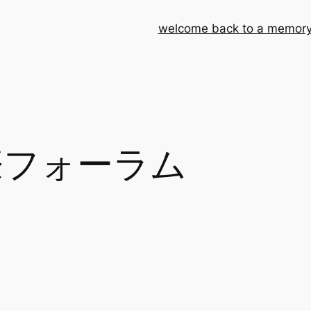
welcome back to a memory
際フォーラム