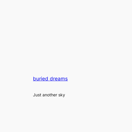
buried dreams
Just another sky