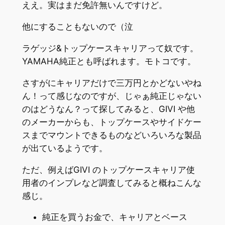
ええ。実はまだ免許無いんですけど。
他にすることもないので（泣
ラゲッジ&トップケースキャリアって奴です。
YAMAHA純正とも呼ばれます。モトコです。
さすがにキャリアだけで三万円とかどないやね
ん！って感じなのですが、じゃぁ純正じゃない
のはどうなん？って探してみると、GIVI や他
のメーカーからも、トップケースやサイドケー
スまでマウントできるものなどいろいろな製品
が出ているようです。
ただ、例えばGIVI のトップケースキャリア使
用者のインプレなど調査してみると概ねこんな
感じ。
純正を買うお金で、キャリアとベース