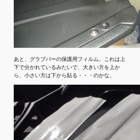
あと、グラブバーの保護用フィルム。これは上
下で分かれているみたいで、大きい方を上か
ら、小さい方は下から貼る・・・のかな。