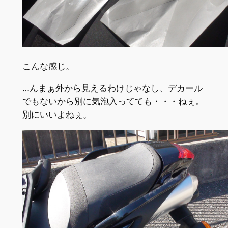
こんな感じ。
…んまぁ外から見えるわけじゃなし、デカール
でもないから別に気泡入ってても・・・ねぇ。
別にいいよねぇ。