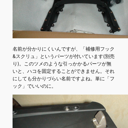
名前が分かりにくいんですが、「補修用フック
&スクリュ」というパーツが付いています(別売
り)。このツメのような引っかかるパーツが無
いと、ハコを固定することができません。それ
にしても分かりづらい名前ですよね。単に「フ
ック」でいいのに。