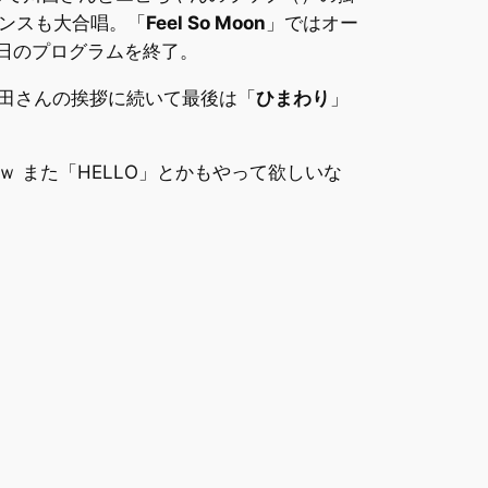
ンスも大合唱。「
Feel So Moon
」ではオー
日のプログラムを終了。
田さんの挨拶に続いて最後は「
ひまわり
」
 また「HELLO」とかもやって欲しいな