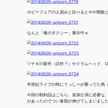
ホビーフェアの人混みと比べるとやや閑散
なんと「俺のタクシー」展示中ｗ
ツナギの新作（試作？）やドラムヘッド、Uc
半世紀ライブの時にてっしーが乗ってた馬
今回の戦利品はこちら。追加公演に必要な、
があったのでつい食指が伸びてしまいまし