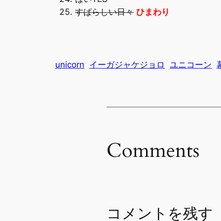
すばらしい日々
ひまわり
unicorn
イーガジャケジョロ
ユニコーン
Comments
コメントを残す