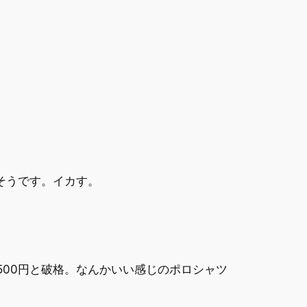
だそうです。イカす。
500円と破格。なんかいい感じのポロシャツ