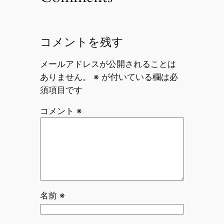
コメントを残す
メールアドレスが公開されることは
ありません。
※
が付いている欄は必
須項目です
コメント
※
名前
※