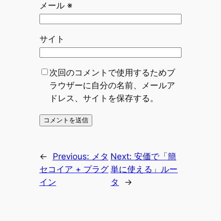
メール
※
サイト
次回のコメントで使用するためブ
ラウザーに自分の名前、メールア
ドレス、サイトを保存する。
←
Previous:
メタ
Next:
安価で「簡
セコイア + プラグ
単に使える」ルー
イン
タ
→