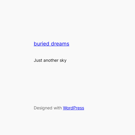
buried dreams
Just another sky
Designed with
WordPress