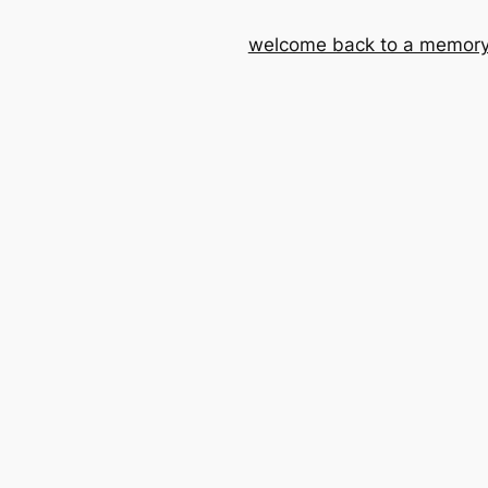
welcome back to a memory