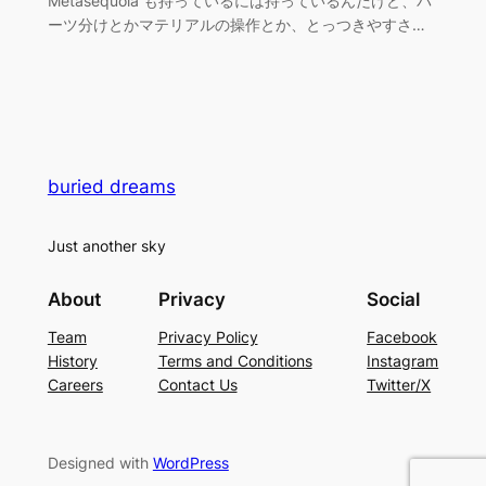
Metasequoia も持っているには持っているんだけど、パ
ーツ分けとかマテリアルの操作とか、とっつきやすさ…
buried dreams
Just another sky
About
Privacy
Social
Team
Privacy Policy
Facebook
History
Terms and Conditions
Instagram
Careers
Contact Us
Twitter/X
Designed with
WordPress