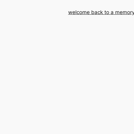
welcome back to a memory