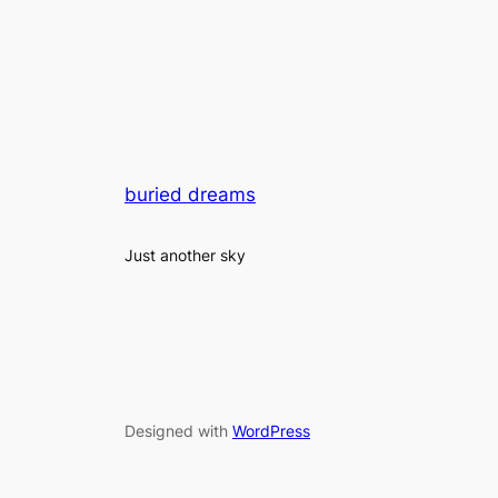
buried dreams
Just another sky
Designed with
WordPress