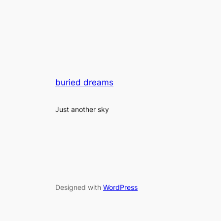
buried dreams
Just another sky
Designed with
WordPress