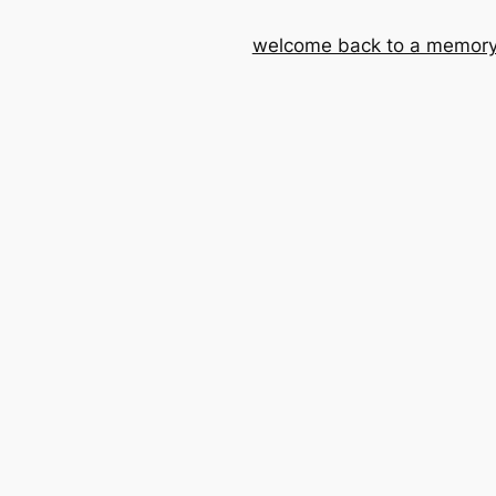
welcome back to a memory