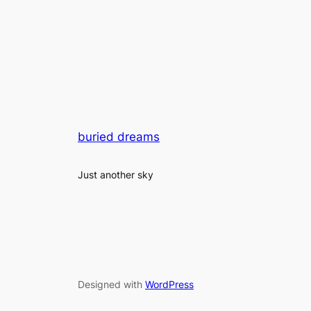
buried dreams
Just another sky
Designed with
WordPress