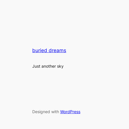
buried dreams
Just another sky
Designed with
WordPress